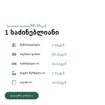
58.16
საერთო ფართი
კვ.მ.
1 საძინებლიანი
5.46
კვ.მ.
შემოსასვლელი
58.16
კვ.მ.
საერთო ფართი
16.62
კვ.მ.
საძინებელი #1
4.92
კვ.მ.
სველი წერტილი #1
10.89
კვ.მ.
აივანი #1
დაჯავშნე ვიზიტი