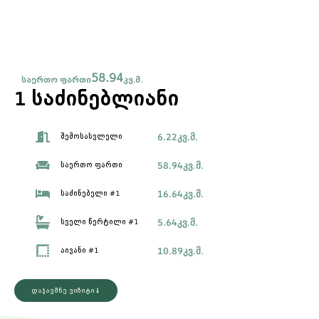
58.94
საერთო ფართი
კვ.მ.
1 საძინებლიანი
6.22
კვ.მ.
შემოსასვლელი
58.94
კვ.მ.
საერთო ფართი
16.64
კვ.მ.
საძინებელი #1
5.64
კვ.მ.
სველი წერტილი #1
10.89
კვ.მ.
აივანი #1
დაჯავშნე ვიზიტი