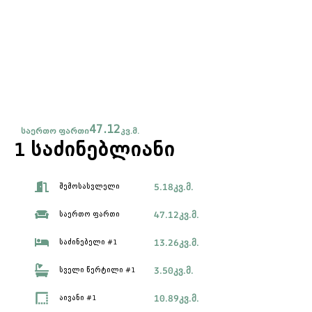
47.12
საერთო ფართი
კვ.მ.
1 საძინებლიანი
5.18
კვ.მ.
შემოსასვლელი
47.12
კვ.მ.
საერთო ფართი
13.26
კვ.მ.
საძინებელი #1
3.50
კვ.მ.
სველი წერტილი #1
10.89
კვ.მ.
აივანი #1