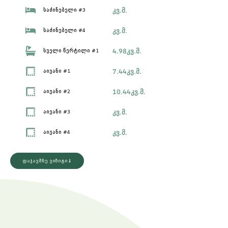
კვ.მ.
საძინებელი #3
კვ.მ.
საძინებელი #4
4.98
კვ.მ.
სველი წერტილი #1
7.44
კვ.მ.
აივანი #1
10.44
კვ.მ.
აივანი #2
კვ.მ.
აივანი #3
კვ.მ.
აივანი #4
დაჯავშნე ვიზიტი