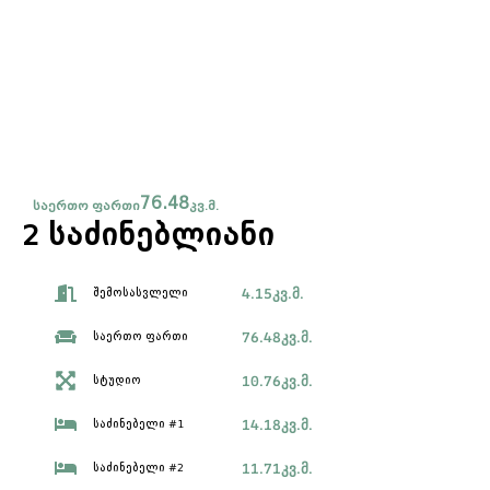
76.48
საერთო ფართი
კვ.მ.
2 საძინებლიანი
4.15
კვ.მ.
შემოსასვლელი
76.48
კვ.მ.
საერთო ფართი
10.76
კვ.მ.
სტუდიო
14.18
კვ.მ.
საძინებელი #1
11.71
კვ.მ.
საძინებელი #2