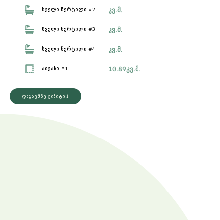
კვ.მ.
სველი წერტილი #2
კვ.მ.
სველი წერტილი #3
კვ.მ.
სველი წერტილი #4
10.89
კვ.მ.
აივანი #1
დაჯავშნე ვიზიტი