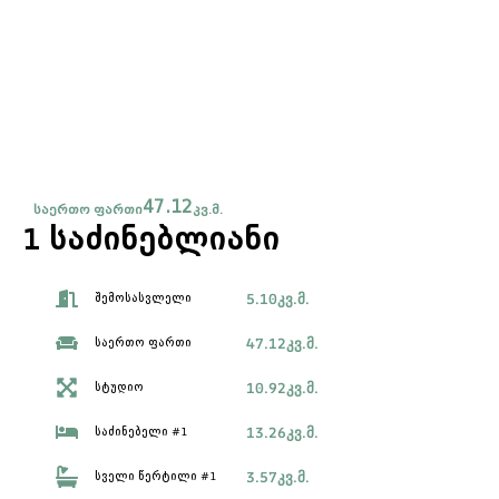
47.12
საერთო ფართი
კვ.მ.
1 საძინებლიანი
5.10
კვ.მ.
შემოსასვლელი
47.12
კვ.მ.
საერთო ფართი
10.92
კვ.მ.
სტუდიო
13.26
კვ.მ.
საძინებელი #1
3.57
კვ.მ.
სველი წერტილი #1