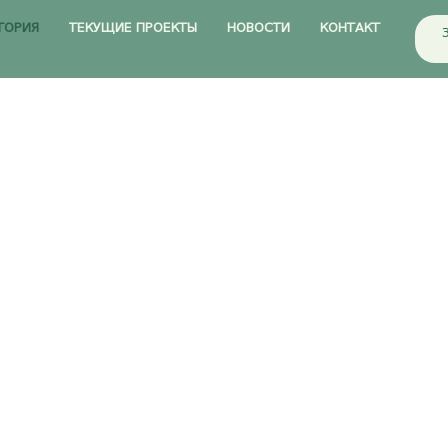
ТОРИЯ
ТЕКУЩИЕ ПРОЕКТЫ
НОВОСТИ
КОНТАКТ